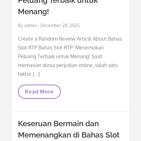
Peluang Terbaik untuk
Menang!
Posted
By
admin
December 20, 2025
on
Create a Random Review Article About Bahas
Slot RTP Bahas Slot RTP: Menemukan
Peluang Terbaik untuk Menang! Saat
memasuki dunia perjudian online, salah satu
faktor […]
Bahas
Read More
Slot
RTP:
Menemukan
Peluang
Terbaik
Keseruan Bermain dan
Untuk
Menang!
Memenangkan di Bahas Slot