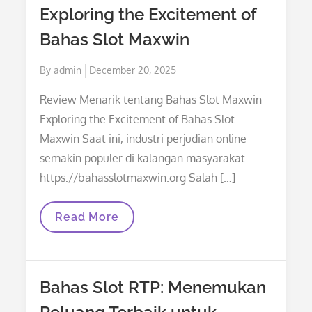
Slot
Exploring the Excitement of
Viral
Bahas Slot Maxwin
Posted
By
admin
December 20, 2025
on
Review Menarik tentang Bahas Slot Maxwin
Exploring the Excitement of Bahas Slot
Maxwin Saat ini, industri perjudian online
semakin populer di kalangan masyarakat.
https://bahasslotmaxwin.org Salah […]
Exploring
Read More
The
Excitement
Of
Bahas
Slot
Bahas Slot RTP: Menemukan
Maxwin