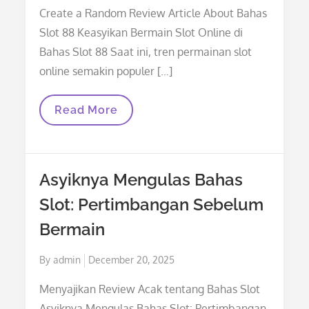
on
Create a Random Review Article About Bahas
Slot 88 Keasyikan Bermain Slot Online di
Bahas Slot 88 Saat ini, tren permainan slot
online semakin populer […]
Keasyikan
Read More
Bermain
Slot
Online
Di
Bahas
Asyiknya Mengulas Bahas
Slot
88
Slot: Pertimbangan Sebelum
Bermain
Posted
By
admin
December 20, 2025
on
Menyajikan Review Acak tentang Bahas Slot
Asyiknya Mengulas Bahas Slot: Pertimbangan