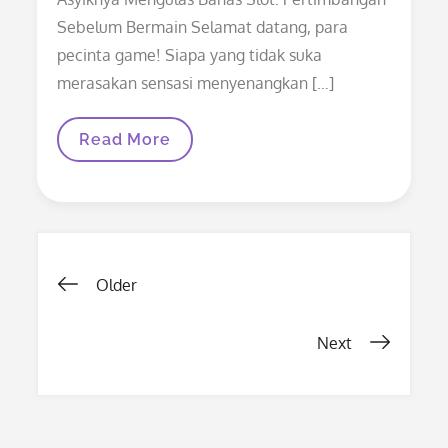
Sebelum Bermain Selamat datang, para
pecinta game! Siapa yang tidak suka
merasakan sensasi menyenangkan […]
Asyiknya
Read More
Mengulas
Bahas
Slot:
Pertimbangan
Sebelum
Bermain
Posts
Older
navigation
Next