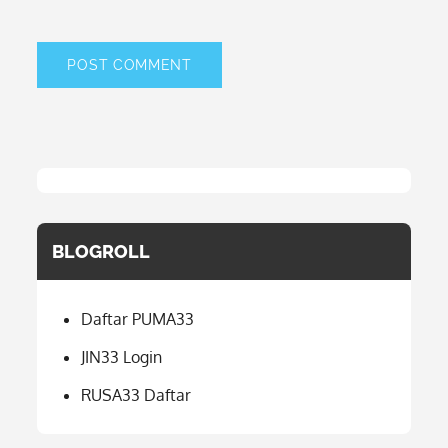
BLOGROLL
Daftar PUMA33
JIN33 Login
RUSA33 Daftar