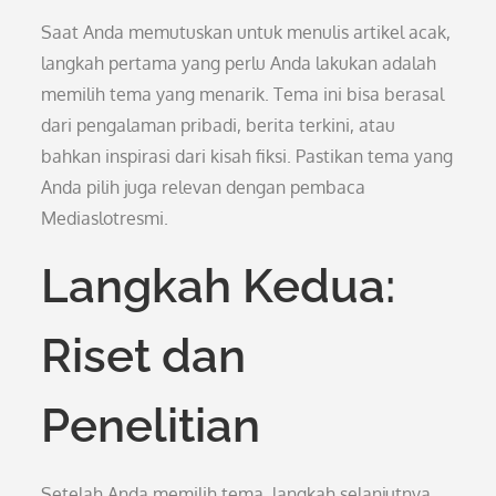
Saat Anda memutuskan untuk menulis artikel acak,
langkah pertama yang perlu Anda lakukan adalah
memilih tema yang menarik. Tema ini bisa berasal
dari pengalaman pribadi, berita terkini, atau
bahkan inspirasi dari kisah fiksi. Pastikan tema yang
Anda pilih juga relevan dengan pembaca
Mediaslotresmi.
Langkah Kedua:
Riset dan
Penelitian
Setelah Anda memilih tema, langkah selanjutnya