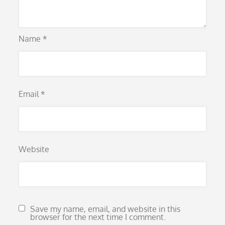
Name
*
Email
*
Website
Save my name, email, and website in this
browser for the next time I comment.