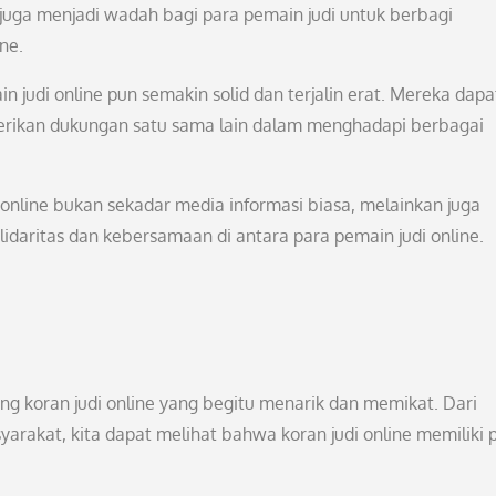
ni juga menjadi wadah bagi para pemain judi untuk berbagi
ne.
 judi online pun semakin solid dan terjalin erat. Mereka dapa
mberikan dukungan satu sama lain dalam menghadapi berbagai
 online bukan sekadar media informasi biasa, melainkan juga
idaritas dan kebersamaan di antara para pemain judi online.
ng koran judi online yang begitu menarik dan memikat. Dari
syarakat, kita dapat melihat bahwa koran judi online memiliki 