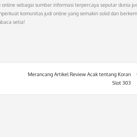
nline sebagai sumber informasi terpercaya seputar dunia ju
emperkuat komunitas judi online yang semakin solid dan berk
mbaca setia!
Merancang Artikel Review Acak tentang Koran
Slot 303