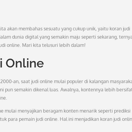
kita akan membahas sesuatu yang cukup unik, yaitu koran judi
alam dunia digital yang semakin maju seperti sekarang, terny
di online. Mari kita telusuri lebih dalam!
i Online
2000-an, saat judi online mulai populer di kalangan masyaraka
i pun semakin dikenal luas. Awalnya, kontennya lebih bersifa
ine.
ine mulai menyajikan beragam konten menarik seperti prediksi
ntuk para pemain judi online. Hal ini menjadikan koran judi onli