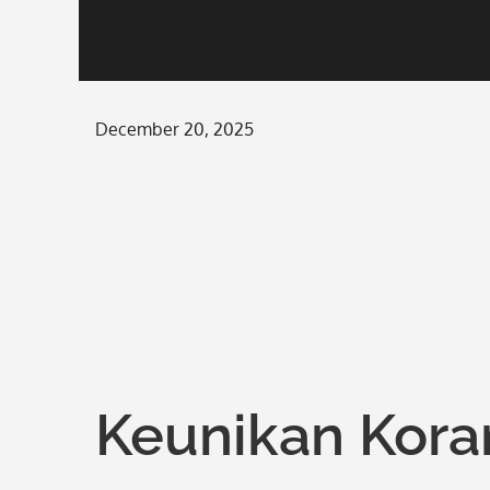
Posted
December 20, 2025
on
Keunikan Kora