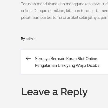
Teruslah mendukung dan menggunakan koran judi o
online. Dengan demikian, kita pun turut serta m
pesat. Sampai bertemu di artikel selanjutnya, pe
By
admin
Serunya Bermain Koran Slot Online:
Post
Pengalaman Unik yang Wajib Dicoba!
navigation
Leave a Reply