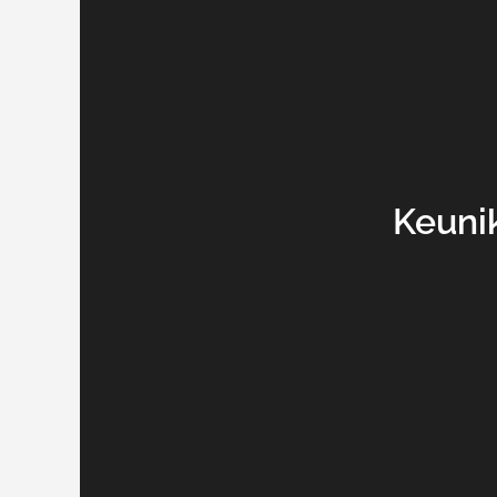
Keuni