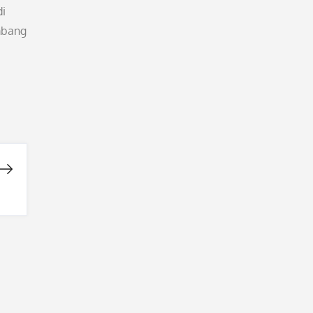
di
embang