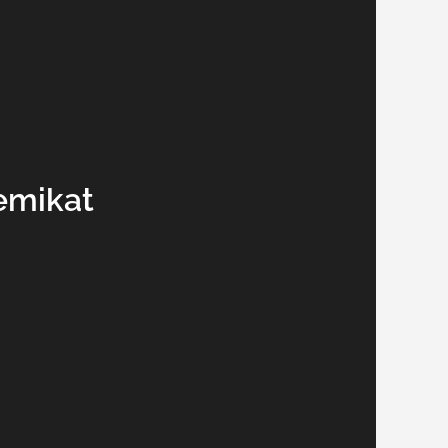
emikat