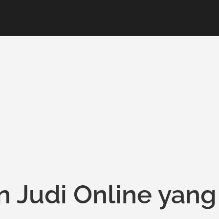
n Judi Online yang