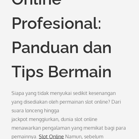
Profesional:
Panduan dan
Tips Bermain
Siapa yang tidak menyukai sedikit kesenangan
yang disediakan oleh permainan slot online? Dari
suara lonceng hingga
jackpot menggiurkan, dunia slot online
menawarkan pengalaman yang memikat bagi para
pemainnya.
Slot Online
Namun, sebelum