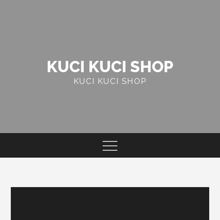
Skip
to
content
KUCI KUCI SHOP
KUCI KUCI SHOP