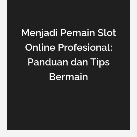
Menjadi Pemain Slot
Online Profesional:
Panduan dan Tips
Bermain