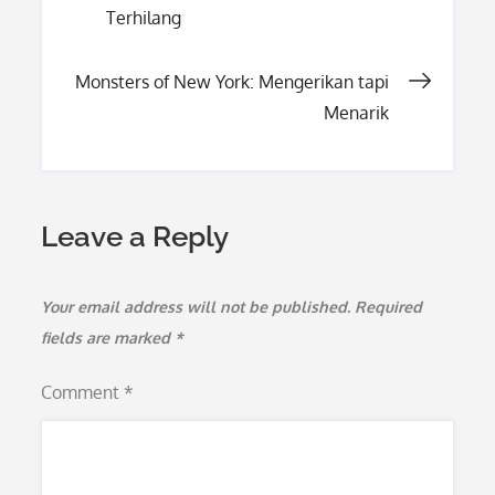
navigation
Terhilang
Monsters of New York: Mengerikan tapi
Menarik
Leave a Reply
Your email address will not be published.
Required
fields are marked
*
Comment
*