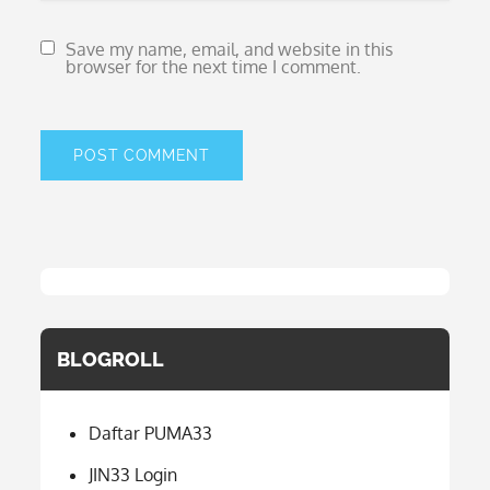
Save my name, email, and website in this
browser for the next time I comment.
BLOGROLL
Daftar PUMA33
JIN33 Login