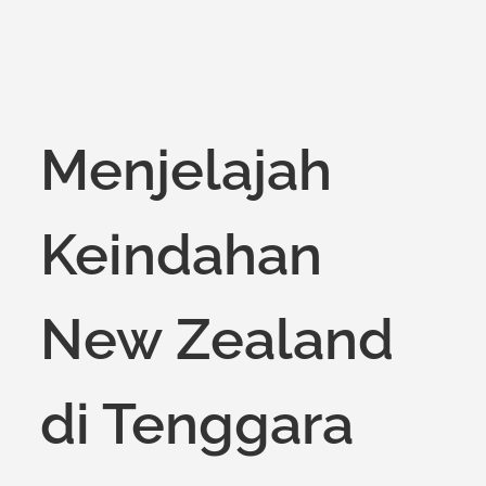
on
Menjelajah
Keindahan
New Zealand
di Tenggara