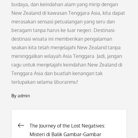
budaya, dan keindahan alam yang mirip dengan
New Zealand di kawasan Tenggara Asia, kita dapat
merasakan sensasi petualangan yang seru dan
beragam tanpa harus ke luar negeri. Destinasi-
destinasi wisata ini memberikan pengalaman
seakan kita telah menjelajahi New Zealand tanpa
meninggalkan wilayah Asia Tenggara. Jadi, jangan
ragu untuk menjelajahi keindahan New Zealand di
Tenggara Asia dan buatlah kenangan tak
terlupakan selama liburanmu!
By
admin
Post
The Journey of the Lost Negatives:
Misteri di Balik Gambar-Gambar