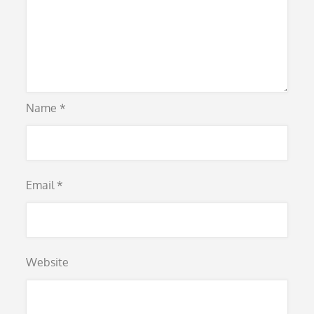
Name
*
Email
*
Website