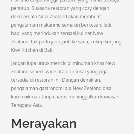
penutup. Suasana restoran yang cozy dengan
dekorasi ala New Zealand akan membuat
pengalaman makanmu semakin berkesan. Jadi,
bagi yang merindukan sensasi kuliner New
Zealand, tak perlu jauh-jauh ke sana, cukup kunjungi
Kiwi Kitchen di Bali!
Jangan lupa untuk mencicipi minuman khas New
Zealand seperti wine atau bir lokal yang juga
tersedia di restoran ini. Dengan demikian,
pengalaman gastronomi ala New Zealand bisa
kamu nikmati tanpa harus meninggalkan kawasan
Tenggara Asia.
Merayakan