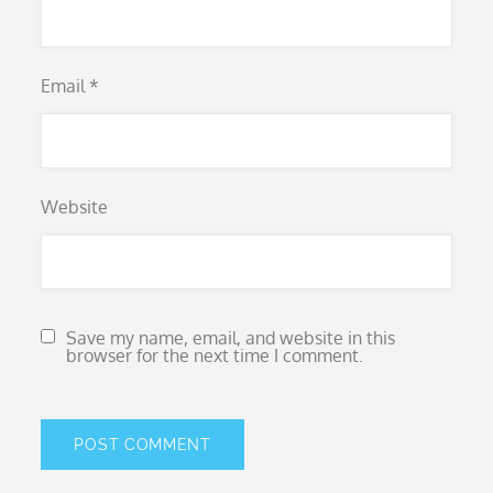
Email
*
Website
Save my name, email, and website in this
browser for the next time I comment.