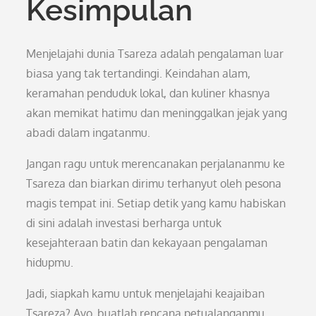
Kesimpulan
Menjelajahi dunia Tsareza adalah pengalaman luar
biasa yang tak tertandingi. Keindahan alam,
keramahan penduduk lokal, dan kuliner khasnya
akan memikat hatimu dan meninggalkan jejak yang
abadi dalam ingatanmu.
Jangan ragu untuk merencanakan perjalananmu ke
Tsareza dan biarkan dirimu terhanyut oleh pesona
magis tempat ini. Setiap detik yang kamu habiskan
di sini adalah investasi berharga untuk
kesejahteraan batin dan kekayaan pengalaman
hidupmu.
Jadi, siapkah kamu untuk menjelajahi keajaiban
Tsareza? Ayo, buatlah rencana petualanganmu