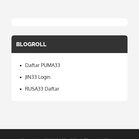
BLOGROLL
Daftar PUMA33
JIN33 Login
RUSA33 Daftar