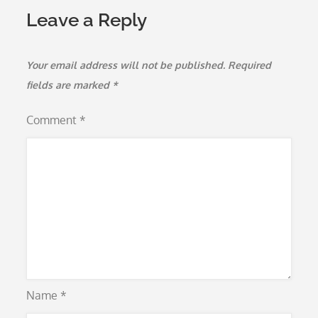
Leave a Reply
Your email address will not be published.
Required
fields are marked
*
Comment
*
Name
*