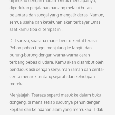
dijangkau dengan mudah. Untuk mencapainya,
diperlukan perjalanan panjang melalui hutan
belantara dan sungai yang mengalir deras. Namun,
semua usaha dan ketekunan akan terbayar lunas
saat kamu tiba di tempat ini.
Di Tsareza, suasana magis begitu kental terasa.
Pohon-pohon tinggi menjulang ke langit, dan
burung-burung dengan warna-warna cerah
terbang bebas di udara. Kamu akan disambut oleh
penduduk asli dengan senyuman ramah dan cerita-
cerita menarik tentang sejarah dan kehidupan
mereka.
Menjelajahi Tsareza seperti masuk ke dalam buku
dongeng, di mana setiap sudutnya penuh dengan
kejutan dan keindahan alam yang memukau. Tidak