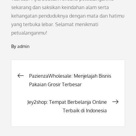
sekarang dan saksikan keindahan alam serta
kehangatan penduduknya dengan mata dan hatimu
yang terbuka lebar. Selamat menikmati
petualanganmu!
By
admin
Post
PazienzaWholesale: Menjelajah Bisnis
Pakaian Grosir Terbesar
navigation
Jey2shop: Tempat Berbelanja Online
Terbaik di Indonesia