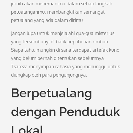
jernih akan menemanimu dalam setiap langkah
petualanganmu, membangkitkan semangat
petualang yang ada dalam dirimu.
Jangan lupa untuk menjelajahi gua-gua misterius
yang tersembunyi di balik pepohonan rimbun.
Siapa tahu, mungkin di sana terdapat artefak kuno
yang belum pernah ditemukan sebelumnya.
Tsareza menyimpan rahasia yang menunggu untuk
diungkap oleh para pengunjungnya.
Berpetualang
dengan Penduduk
Lokal