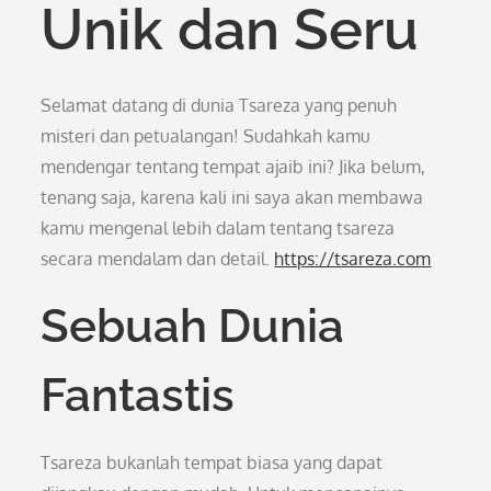
Unik dan Seru
Selamat datang di dunia Tsareza yang penuh
misteri dan petualangan! Sudahkah kamu
mendengar tentang tempat ajaib ini? Jika belum,
tenang saja, karena kali ini saya akan membawa
kamu mengenal lebih dalam tentang tsareza
secara mendalam dan detail.
https://tsareza.com
Sebuah Dunia
Fantastis
Tsareza bukanlah tempat biasa yang dapat