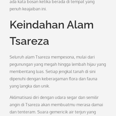
ada kata bosan ketika berada di tempat yang
penuh keajaiban ini.
Keindahan Alam
Tsareza
Seluruh alam Tsareza mempesona, mulai dari
pegunungan yang megah hingga lembah hijau yang
membentang luas. Setiap jengkal tanah di sini
dipenuhi dengan keberagaman flora dan fauna
yang langka dan unik.
Aklimatisasi diri dengan udara segar dan semilir
angin di Tsareza akan membuatmu merasa damai
dan tenteram. Suara gemericik air terjun yang