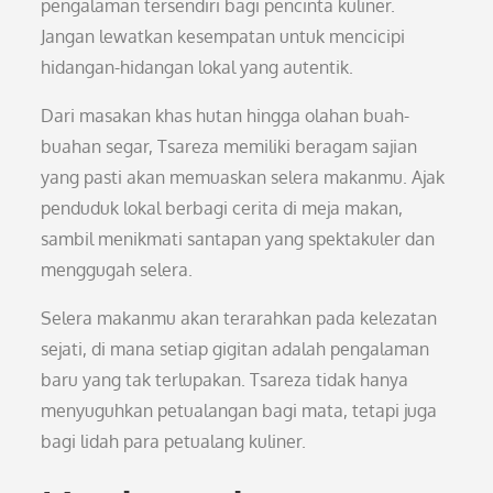
pengalaman tersendiri bagi pencinta kuliner.
Jangan lewatkan kesempatan untuk mencicipi
hidangan-hidangan lokal yang autentik.
Dari masakan khas hutan hingga olahan buah-
buahan segar, Tsareza memiliki beragam sajian
yang pasti akan memuaskan selera makanmu. Ajak
penduduk lokal berbagi cerita di meja makan,
sambil menikmati santapan yang spektakuler dan
menggugah selera.
Selera makanmu akan terarahkan pada kelezatan
sejati, di mana setiap gigitan adalah pengalaman
baru yang tak terlupakan. Tsareza tidak hanya
menyuguhkan petualangan bagi mata, tetapi juga
bagi lidah para petualang kuliner.