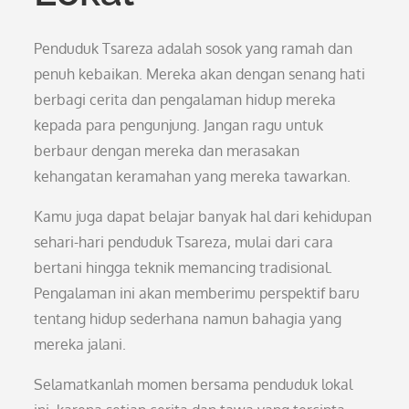
Penduduk Tsareza adalah sosok yang ramah dan
penuh kebaikan. Mereka akan dengan senang hati
berbagi cerita dan pengalaman hidup mereka
kepada para pengunjung. Jangan ragu untuk
berbaur dengan mereka dan merasakan
kehangatan keramahan yang mereka tawarkan.
Kamu juga dapat belajar banyak hal dari kehidupan
sehari-hari penduduk Tsareza, mulai dari cara
bertani hingga teknik memancing tradisional.
Pengalaman ini akan memberimu perspektif baru
tentang hidup sederhana namun bahagia yang
mereka jalani.
Selamatkanlah momen bersama penduduk lokal