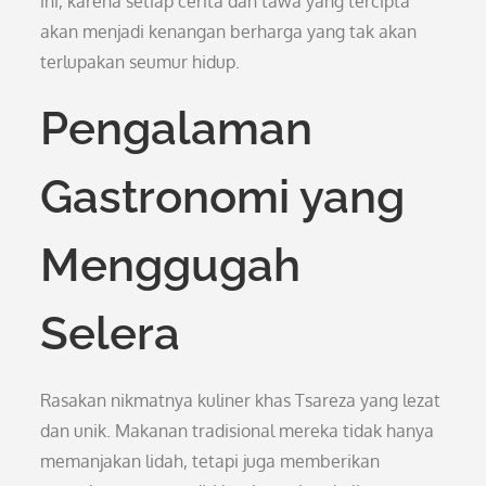
ini, karena setiap cerita dan tawa yang tercipta
akan menjadi kenangan berharga yang tak akan
terlupakan seumur hidup.
Pengalaman
Gastronomi yang
Menggugah
Selera
Rasakan nikmatnya kuliner khas Tsareza yang lezat
dan unik. Makanan tradisional mereka tidak hanya
memanjakan lidah, tetapi juga memberikan