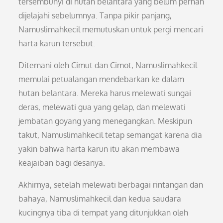
tersembunyi di hutan belantara yang belum pernah
dijelajahi sebelumnya. Tanpa pikir panjang,
Namuslimahkecil memutuskan untuk pergi mencari
harta karun tersebut.
Ditemani oleh Cimut dan Cimot, Namuslimahkecil
memulai petualangan mendebarkan ke dalam
hutan belantara. Mereka harus melewati sungai
deras, melewati gua yang gelap, dan melewati
jembatan goyang yang menegangkan. Meskipun
takut, Namuslimahkecil tetap semangat karena dia
yakin bahwa harta karun itu akan membawa
keajaiban bagi desanya.
Akhirnya, setelah melewati berbagai rintangan dan
bahaya, Namuslimahkecil dan kedua saudara
kucingnya tiba di tempat yang ditunjukkan oleh