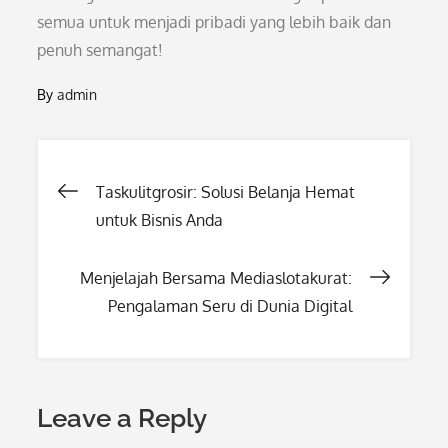
semua untuk menjadi pribadi yang lebih baik dan
penuh semangat!
By
admin
Post
Taskulitgrosir: Solusi Belanja Hemat
untuk Bisnis Anda
navigation
Menjelajah Bersama Mediaslotakurat:
Pengalaman Seru di Dunia Digital
Leave a Reply