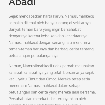
Abadi
Sejak mendapatkan harta karun, Namuslimahkecil
semakin dikenal oleh banyak orang di sekitarnya.
Banyak teman baru yang ingin bersahabat
dengannya karena kebaikan dan keceriaannya.
Namuslimahkecil dengan senang hati menerima
teman-teman barunya dan berbagi cerita tentang
petualangan-petualangannya.
Namun, Namuslimahkecil tidak pernah melupakan
sahabat-sahabatnya yang telah bersamanya sejak
kecil, yaitu Cimut dan Cimot. Mereka tetap setia
menemani Namuslimahkecil dalam setiap
petualangan dan cerita yang mereka lalui bersama.
Persahabatan mereka tidak tergoyahkan oleh