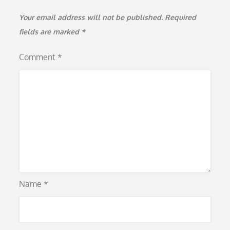
Your email address will not be published.
Required
fields are marked
*
Comment
*
Name
*