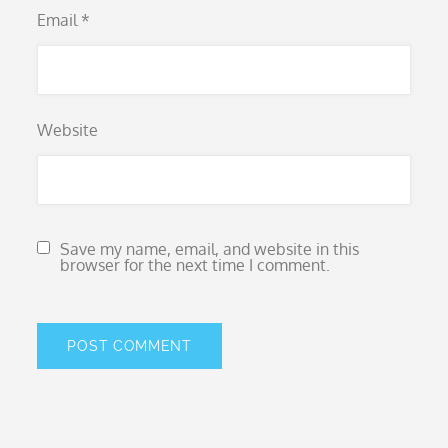
Email
*
Website
Save my name, email, and website in this
browser for the next time I comment.