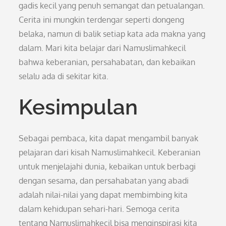
gadis kecil yang penuh semangat dan petualangan.
Cerita ini mungkin terdengar seperti dongeng
belaka, namun di balik setiap kata ada makna yang
dalam. Mari kita belajar dari Namuslimahkecil
bahwa keberanian, persahabatan, dan kebaikan
selalu ada di sekitar kita.
Kesimpulan
Sebagai pembaca, kita dapat mengambil banyak
pelajaran dari kisah Namuslimahkecil. Keberanian
untuk menjelajahi dunia, kebaikan untuk berbagi
dengan sesama, dan persahabatan yang abadi
adalah nilai-nilai yang dapat membimbing kita
dalam kehidupan sehari-hari. Semoga cerita
tentang Namuslimahkecil bisa menginspirasi kita