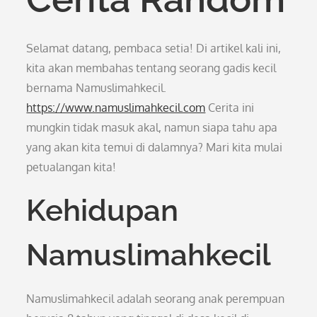
Selamat datang, pembaca setia! Di artikel kali ini,
kita akan membahas tentang seorang gadis kecil
bernama Namuslimahkecil.
https://www.namuslimahkecil.com
Cerita ini
mungkin tidak masuk akal, namun siapa tahu apa
yang akan kita temui di dalamnya? Mari kita mulai
petualangan kita!
Kehidupan
Namuslimahkecil
Namuslimahkecil adalah seorang anak perempuan