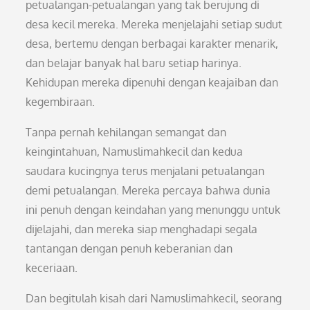
petualangan-petualangan yang tak berujung di
desa kecil mereka. Mereka menjelajahi setiap sudut
desa, bertemu dengan berbagai karakter menarik,
dan belajar banyak hal baru setiap harinya.
Kehidupan mereka dipenuhi dengan keajaiban dan
kegembiraan.
Tanpa pernah kehilangan semangat dan
keingintahuan, Namuslimahkecil dan kedua
saudara kucingnya terus menjalani petualangan
demi petualangan. Mereka percaya bahwa dunia
ini penuh dengan keindahan yang menunggu untuk
dijelajahi, dan mereka siap menghadapi segala
tantangan dengan penuh keberanian dan
keceriaan.
Dan begitulah kisah dari Namuslimahkecil, seorang