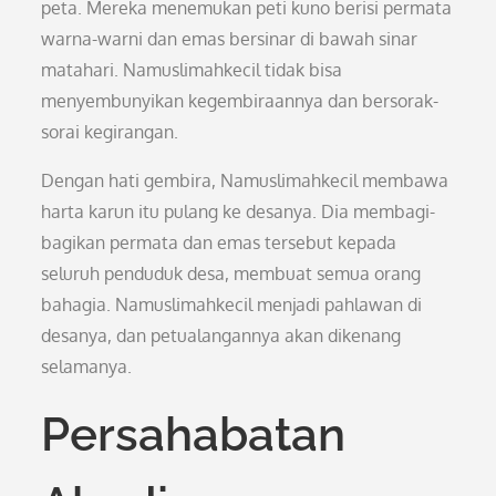
peta. Mereka menemukan peti kuno berisi permata
warna-warni dan emas bersinar di bawah sinar
matahari. Namuslimahkecil tidak bisa
menyembunyikan kegembiraannya dan bersorak-
sorai kegirangan.
Dengan hati gembira, Namuslimahkecil membawa
harta karun itu pulang ke desanya. Dia membagi-
bagikan permata dan emas tersebut kepada
seluruh penduduk desa, membuat semua orang
bahagia. Namuslimahkecil menjadi pahlawan di
desanya, dan petualangannya akan dikenang
selamanya.
Persahabatan