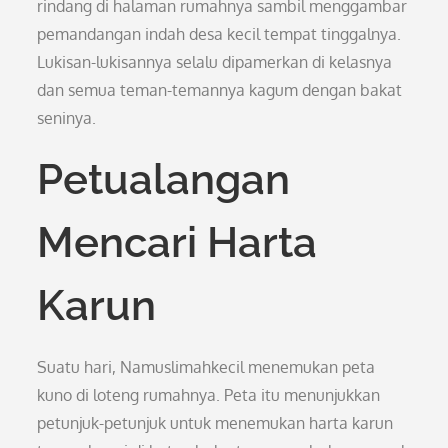
rindang di halaman rumahnya sambil menggambar
pemandangan indah desa kecil tempat tinggalnya.
Lukisan-lukisannya selalu dipamerkan di kelasnya
dan semua teman-temannya kagum dengan bakat
seninya.
Petualangan
Mencari Harta
Karun
Suatu hari, Namuslimahkecil menemukan peta
kuno di loteng rumahnya. Peta itu menunjukkan
petunjuk-petunjuk untuk menemukan harta karun