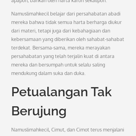
apapun, bahkan oleh harta karun sekalipun.
Namuslimahkecil belajar dari persahabatan abadi
mereka bahwa tidak semua harta berharga diukur
dari materi, tetapi juga dari kebahagiaan dan
kebersamaan yang diberikan oleh sahabat-sahabat
terdekat. Bersama-sama, mereka merayakan
persahabatan yang telah terjalin kuat di antara
mereka dan bersumpah untuk selalu saling
mendukung dalam suka dan duka.
Petualangan Tak
Berujung
Namuslimahkecil, Cimut, dan Cimot terus menjalani