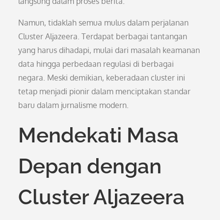
langsung dalam proses berita.
Namun, tidaklah semua mulus dalam perjalanan
Cluster Aljazeera. Terdapat berbagai tantangan
yang harus dihadapi, mulai dari masalah keamanan
data hingga perbedaan regulasi di berbagai
negara. Meski demikian, keberadaan cluster ini
tetap menjadi pionir dalam menciptakan standar
baru dalam jurnalisme modern.
Mendekati Masa
Depan dengan
Cluster Aljazeera