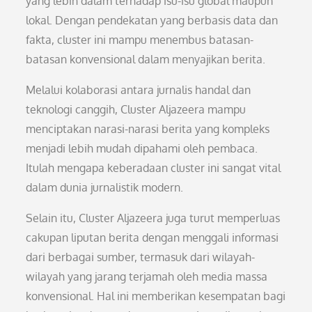
yang lebih dalam terhadap isu-isu global maupun
lokal. Dengan pendekatan yang berbasis data dan
fakta, cluster ini mampu menembus batasan-
batasan konvensional dalam menyajikan berita.
Melalui kolaborasi antara jurnalis handal dan
teknologi canggih, Cluster Aljazeera mampu
menciptakan narasi-narasi berita yang kompleks
menjadi lebih mudah dipahami oleh pembaca.
Itulah mengapa keberadaan cluster ini sangat vital
dalam dunia jurnalistik modern.
Selain itu, Cluster Aljazeera juga turut memperluas
cakupan liputan berita dengan menggali informasi
dari berbagai sumber, termasuk dari wilayah-
wilayah yang jarang terjamah oleh media massa
konvensional. Hal ini memberikan kesempatan bagi