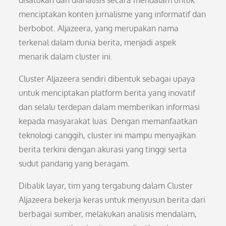
disatukan dan dianalisis secara mendalam untuk
menciptakan konten jurnalisme yang informatif dan
berbobot. Aljazeera, yang merupakan nama
terkenal dalam dunia berita, menjadi aspek
menarik dalam cluster ini.
Cluster Aljazeera sendiri dibentuk sebagai upaya
untuk menciptakan platform berita yang inovatif
dan selalu terdepan dalam memberikan informasi
kepada masyarakat luas. Dengan memanfaatkan
teknologi canggih, cluster ini mampu menyajikan
berita terkini dengan akurasi yang tinggi serta
sudut pandang yang beragam.
Dibalik layar, tim yang tergabung dalam Cluster
Aljazeera bekerja keras untuk menyusun berita dari
berbagai sumber, melakukan analisis mendalam,