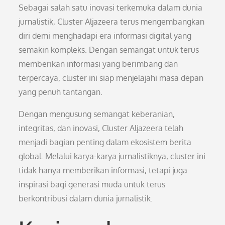
Sebagai salah satu inovasi terkemuka dalam dunia
jurnalistik, Cluster Aljazeera terus mengembangkan
diri demi menghadapi era informasi digital yang
semakin kompleks. Dengan semangat untuk terus
memberikan informasi yang berimbang dan
terpercaya, cluster ini siap menjelajahi masa depan
yang penuh tantangan.
Dengan mengusung semangat keberanian,
integritas, dan inovasi, Cluster Aljazeera telah
menjadi bagian penting dalam ekosistem berita
global. Melalui karya-karya jurnalistiknya, cluster ini
tidak hanya memberikan informasi, tetapi juga
inspirasi bagi generasi muda untuk terus
berkontribusi dalam dunia jurnalistik.