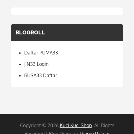
BLOGROLL
Daftar PUMA33
JIN33 Login
RUSA33 Daftar
Copyright © 2026
Kuci Kuci Shop
. All Rights
Reserved | Blog Diary by
Theme Palace