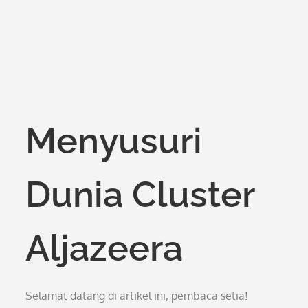
Menyusuri
Dunia Cluster
Aljazeera
Selamat datang di artikel ini, pembaca setia!