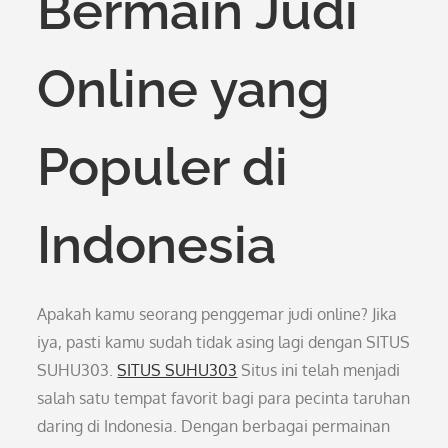
Bermain Judi
Online yang
Populer di
Indonesia
Apakah kamu seorang penggemar judi online? Jika
iya, pasti kamu sudah tidak asing lagi dengan SITUS
SUHU303.
SITUS SUHU303
Situs ini telah menjadi
salah satu tempat favorit bagi para pecinta taruhan
daring di Indonesia. Dengan berbagai permainan