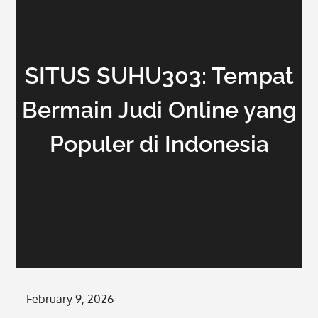
SITUS SUHU303: Tempat
Bermain Judi Online yang
Populer di Indonesia
Posted
February 9, 2026