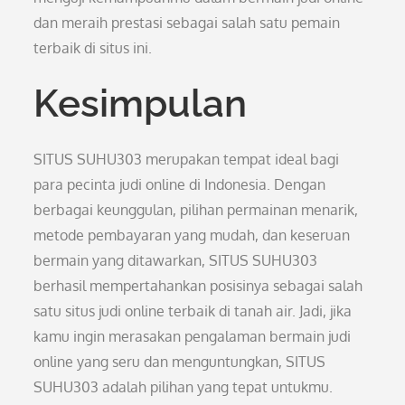
dan meraih prestasi sebagai salah satu pemain
terbaik di situs ini.
Kesimpulan
SITUS SUHU303 merupakan tempat ideal bagi
para pecinta judi online di Indonesia. Dengan
berbagai keunggulan, pilihan permainan menarik,
metode pembayaran yang mudah, dan keseruan
bermain yang ditawarkan, SITUS SUHU303
berhasil mempertahankan posisinya sebagai salah
satu situs judi online terbaik di tanah air. Jadi, jika
kamu ingin merasakan pengalaman bermain judi
online yang seru dan menguntungkan, SITUS
SUHU303 adalah pilihan yang tepat untukmu.