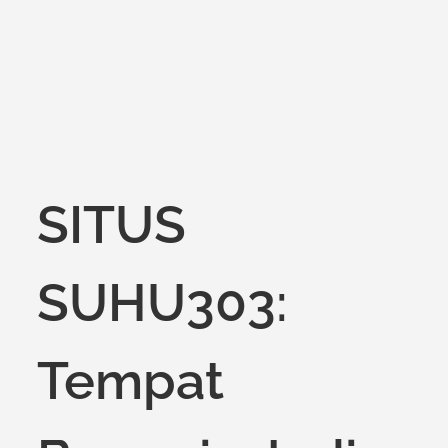
on
SITUS
SUHU303:
Tempat