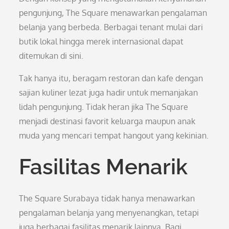
pengunjung, The Square menawarkan pengalaman
belanja yang berbeda. Berbagai tenant mulai dari
butik lokal hingga merek internasional dapat
ditemukan di sini.
Tak hanya itu, beragam restoran dan kafe dengan
sajian kuliner lezat juga hadir untuk memanjakan
lidah pengunjung. Tidak heran jika The Square
menjadi destinasi favorit keluarga maupun anak
muda yang mencari tempat hangout yang kekinian.
Fasilitas Menarik
The Square Surabaya tidak hanya menawarkan
pengalaman belanja yang menyenangkan, tetapi
juga berbagai fasilitas menarik lainnya. Bagi