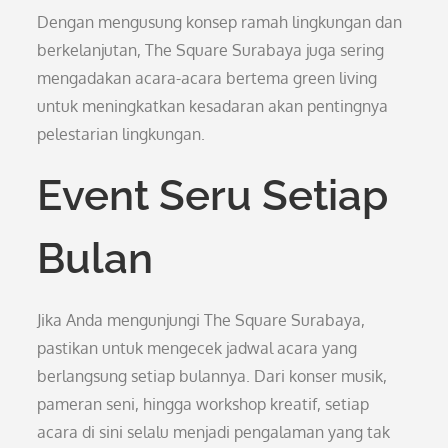
Dengan mengusung konsep ramah lingkungan dan
berkelanjutan, The Square Surabaya juga sering
mengadakan acara-acara bertema green living
untuk meningkatkan kesadaran akan pentingnya
pelestarian lingkungan.
Event Seru Setiap
Bulan
Jika Anda mengunjungi The Square Surabaya,
pastikan untuk mengecek jadwal acara yang
berlangsung setiap bulannya. Dari konser musik,
pameran seni, hingga workshop kreatif, setiap
acara di sini selalu menjadi pengalaman yang tak