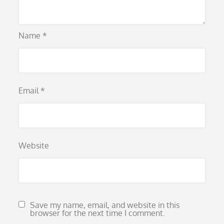
Name
*
Email
*
Website
Save my name, email, and website in this
browser for the next time I comment.