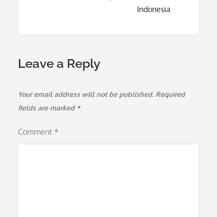
Indonesia
Leave a Reply
Your email address will not be published.
Required
fields are marked
*
Comment
*