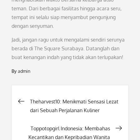
teman. Dari berbagai fasilitas hingga acara seru,
tempat ini selalu siap menyambut pengunjung
dengan senyuman.
Jadi, jangan ragu untuk mengalami sendiri serunya
berada di The Square Surabaya. Datanglah dan
buat kenangan indah yang tidak akan terlupakan!
By
admin
Post
Theharvest10: Menikmati Sensasi Lezat
dari Sebuah Perjalanan Kuliner
navigation
Toppotopgirl Indonesia: Membahas
Kecantikan dan Kepribadian Wanita