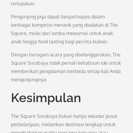
terlupakan.
Pengunjung juga dapat berpartisipasi dalam
berbagai kompetisi menarik yang diadakan di The
Square, mulai dari lomba mewarnai untuk anak-
anak hingga food tasting bagi pecinta kuliner.
Dengan beragam acara yang diselenggarakan, The
Square Surabaya tidak pernah kehabisan ide untuk
memberikan pengalaman berbeda setiap kali Anda
mengunjunginya.
Kesimpulan
The Square Surabaya bukan hanya sekadar pusat
perbelanjaan, melainkan destinasi lengkap untuk
menghabiskan waktu bersama keluarga atau