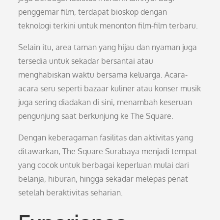
penggemar film, terdapat bioskop dengan
teknologi terkini untuk menonton film-film terbaru.
Selain itu, area taman yang hijau dan nyaman juga
tersedia untuk sekadar bersantai atau
menghabiskan waktu bersama keluarga. Acara-
acara seru seperti bazaar kuliner atau konser musik
juga sering diadakan di sini, menambah keseruan
pengunjung saat berkunjung ke The Square.
Dengan keberagaman fasilitas dan aktivitas yang
ditawarkan, The Square Surabaya menjadi tempat
yang cocok untuk berbagai keperluan mulai dari
belanja, hiburan, hingga sekadar melepas penat
setelah beraktivitas seharian.