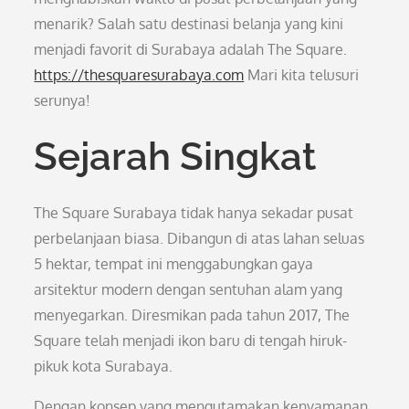
menarik? Salah satu destinasi belanja yang kini
menjadi favorit di Surabaya adalah The Square.
https://thesquaresurabaya.com
Mari kita telusuri
serunya!
Sejarah Singkat
The Square Surabaya tidak hanya sekadar pusat
perbelanjaan biasa. Dibangun di atas lahan seluas
5 hektar, tempat ini menggabungkan gaya
arsitektur modern dengan sentuhan alam yang
menyegarkan. Diresmikan pada tahun 2017, The
Square telah menjadi ikon baru di tengah hiruk-
pikuk kota Surabaya.
Dengan konsep yang mengutamakan kenyamanan