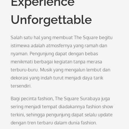
Experience
Unforgettable
Salah satu hal yang membuat The Square begitu
istimewa adalah atmosfernya yang ramah dan
nyaman. Pengunjung dapat dengan bebas
menikmati berbagai kegiatan tanpa merasa
terburu-buru. Musik yang mengalun lembut dan
dekorasi yang indah turut menjadi daya tarik
tersendiri.
Bagi pecinta fashion, The Square Surabaya juga
sering menjadi tempat diadakannya fashion show
terkini, sehingga pengunjung dapat selalu update
dengan tren terbaru dalam dunia fashion.