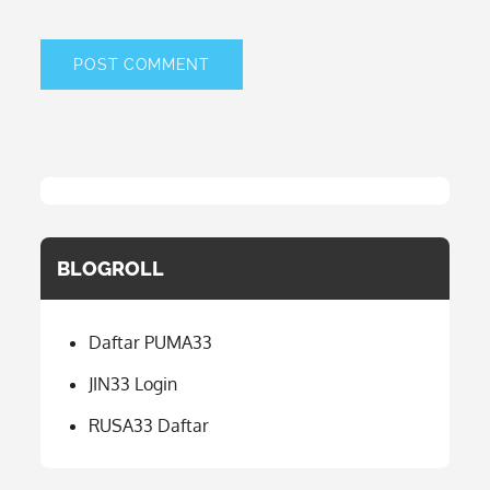
BLOGROLL
Daftar PUMA33
JIN33 Login
RUSA33 Daftar